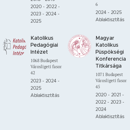
6
2020 - 2022 -
2024 - 2025
2023 - 2024 -
Ablaktisztítás
2025
Katolikus
Magyar
Pedagógiai
Katolikus
Intézet
Püspökségi
Konferencia
1068 Budapest
Titkársága
Városligeti fasor
42
1071 Budapest
Városligeti fasor
2023 - 2024 -
45
2025
2020 - 2021 -
Ablaktisztítás
2022 - 2023 -
2024
Ablaktisztítás