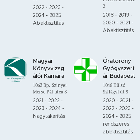
2
2022 - 2023 -
2018 - 2019 -
2024 - 2025
2020 - 2021 -
Ablaktisztítás
Ablaktisztítás
Magyar
Óratorony
Könyvvizsg
Gyógyszert
álói Kamara
ár Budapest
1063 Bp. Szinyei
1048 Külső
Merse Pál utca 8
Szilágyi út 8
2021 - 2022 -
2020 - 2021 -
2023 - 2024 -
2022 - 2023 -
Nagytakarítás
2024 - 2025
rendszeres
ablaktisztítás